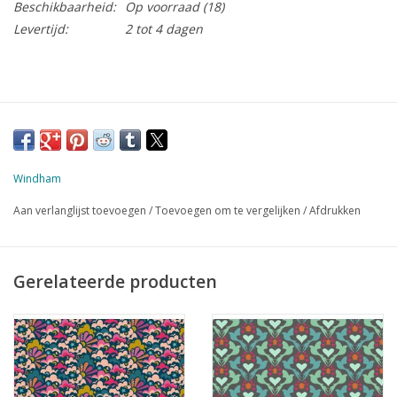
Beschikbaarheid:
Op voorraad
(18)
Levertijd:
2 tot 4 dagen
Windham
Aan verlanglijst toevoegen
/
Toevoegen om te vergelijken
/
Afdrukken
Gerelateerde producten