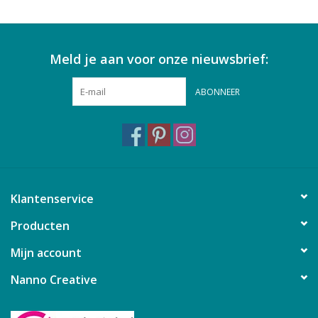
Meld je aan voor onze nieuwsbrief:
ABONNEER
Klantenservice
Producten
Mijn account
Nanno Creative