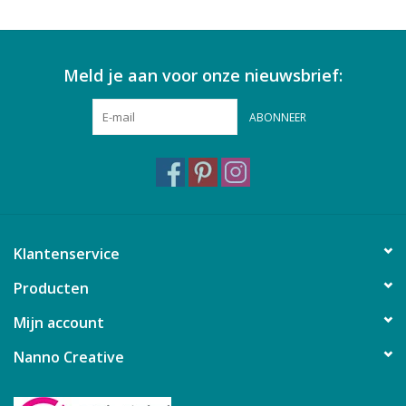
Meld je aan voor onze nieuwsbrief:
ABONNEER
Klantenservice
Producten
Mijn account
Nanno Creative