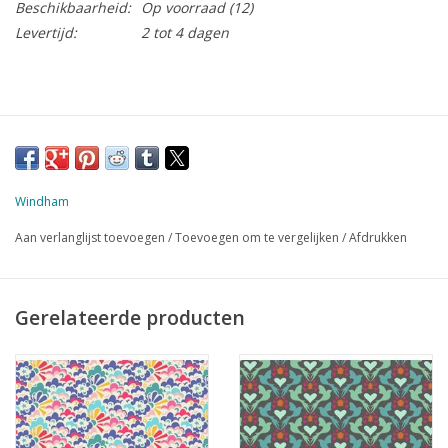
Beschikbaarheid:
Op voorraad
(12)
Levertijd:
2 tot 4 dagen
Windham
Aan verlanglijst toevoegen
/
Toevoegen om te vergelijken
/
Afdrukken
Gerelateerde producten