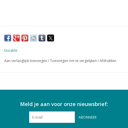
Durable
Aan verlanglijst toevoegen
/
Toevoegen om te vergelijken
/
Afdrukken
Meld je aan voor onze nieuwsbrief:
ABONNEER