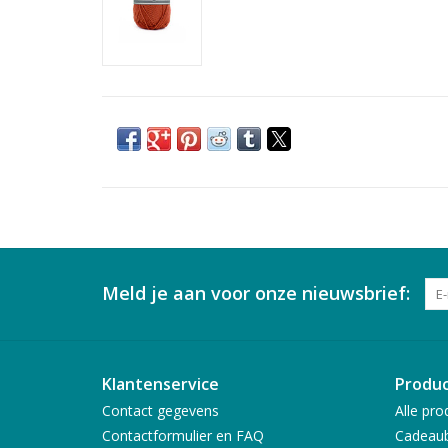
Meld je aan voor onze nieuwsbrief:
Klantenservice
Produ
Contact gegevens
Alle pro
Contactformulier en FAQ
Cadeau