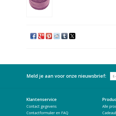
Meld je aan voor onze nieuwsbrief:
Klantenservice
Produ
Contact gegevens
Alle pro
Contactformulier en FAQ
Cadeau