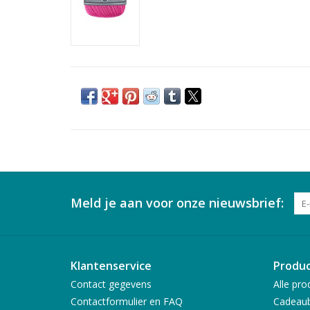
Meld je aan voor onze nieuwsbrief:
Klantenservice
Produ
Contact gegevens
Alle pro
Contactformulier en FAQ
Cadeau