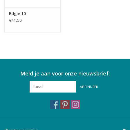
Edgie 10
€41,50
Meld je aan voor onze nieuwsbrief:
ABONNEER