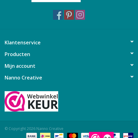
Klantenservice
Producten
Mijn account
Nanno Creative
© Copyright 2026 Nanno Creative