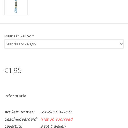
Maak een keuze:
*
€1,95
Informatie
Artikelnummer:
506-SPECIAL-827
Beschikbaarheid:
Niet op voorraad
Levertijd:
3 tot 4 weken