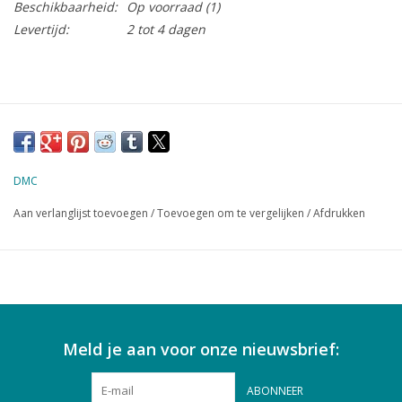
Beschikbaarheid:
Op voorraad
(1)
Levertijd:
2 tot 4 dagen
DMC
Aan verlanglijst toevoegen
/
Toevoegen om te vergelijken
/
Afdrukken
Meld je aan voor onze nieuwsbrief:
ABONNEER