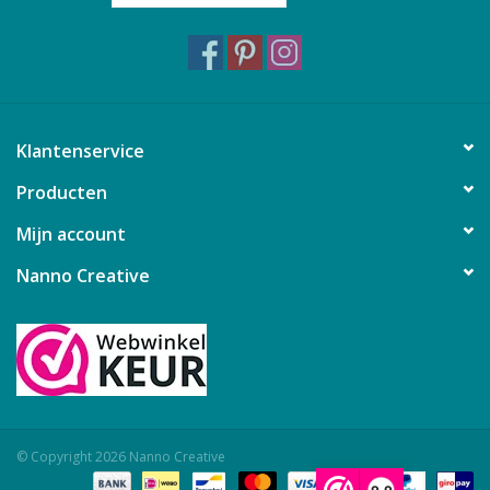
Klantenservice
Producten
Mijn account
Nanno Creative
© Copyright 2026 Nanno Creative