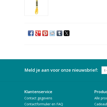
Meld je aan voor onze nieuwsbrief:
Klantenservice
Produ
Contact gegevens
Alle pro
Contactformulier en FAQ
Cadeau