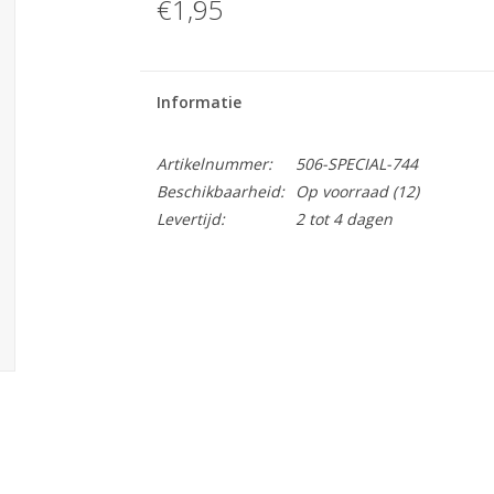
€1,95
Informatie
Artikelnummer:
506-SPECIAL-744
Beschikbaarheid:
Op voorraad
(12)
Levertijd:
2 tot 4 dagen