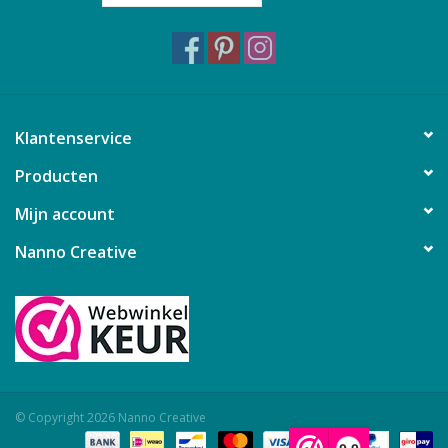
Klantenservice
Producten
Mijn account
Nanno Creative
© Copyright 2026 Nanno Creative