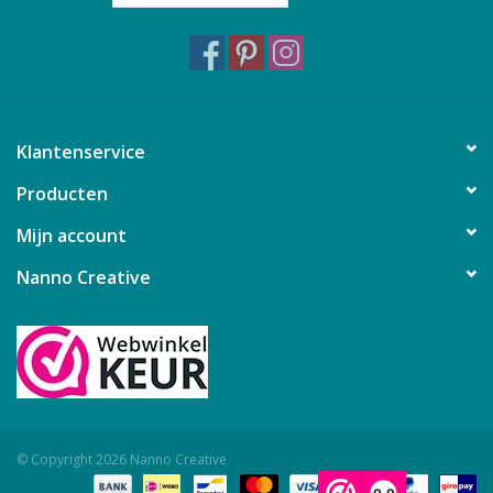
Klantenservice
Producten
Mijn account
Nanno Creative
© Copyright 2026 Nanno Creative