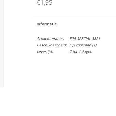
€1,95
Informatie
Artikelnummer:
506-SPECIAL-3821
Beschikbaarheid:
Op voorraad
(1)
Levertijd:
2 tot 4 dagen