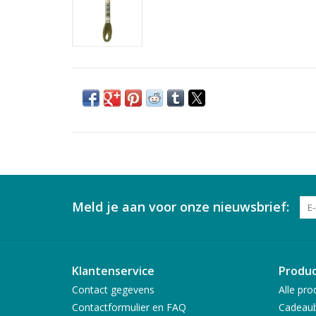
Meld je aan voor onze nieuwsbrief:
Klantenservice
Produ
Contact gegevens
Alle pro
Contactformulier en FAQ
Cadeau