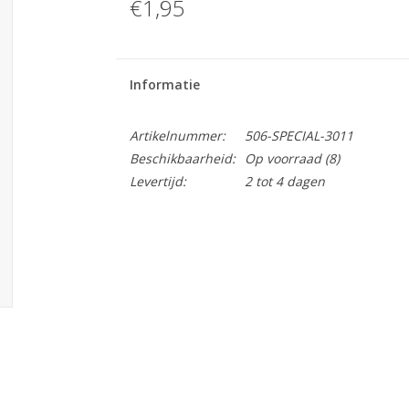
€1,95
Informatie
Artikelnummer:
506-SPECIAL-3011
Beschikbaarheid:
Op voorraad
(8)
Levertijd:
2 tot 4 dagen