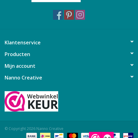
Klantenservice
Producten
Mijn account
Nanno Creative
© Copyright 2026 Nanno Creative