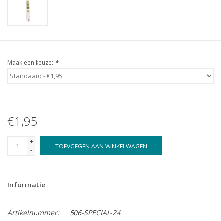
Maak een keuze:
*
€1,95
+
TOEVOEGEN AAN WINKELWAGEN
-
Informatie
Artikelnummer:
506-SPECIAL-24