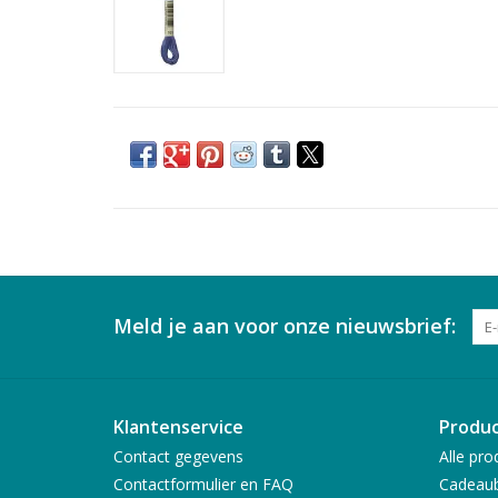
Meld je aan voor onze nieuwsbrief:
Klantenservice
Produ
Contact gegevens
Alle pro
Contactformulier en FAQ
Cadeau