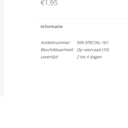
€1,95
Informatie
Artikelnummer:
506-SPECIAL-161
Beschikbaarheid:
Op voorraad
(10)
Levertijd:
2 tot 4 dagen