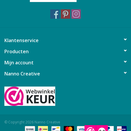
Klantenservice
Producten
Mijn account
Nanno Creative
© Copyright 2026 Nanno Creative