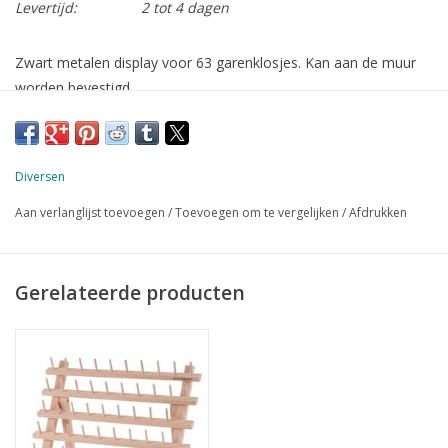
Levertijd:
2 tot 4 dagen
Zwart metalen display voor 63 garenklosjes. Kan aan de muur
worden bevestigd
Diversen
Aan verlanglijst toevoegen
/
Toevoegen om te vergelijken
/
Afdrukken
Gerelateerde producten