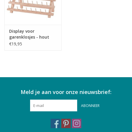
Display voor
garenklosjes - hout
€19,95
Meld je aan voor onze nieuwsbrief:
ABONNEER