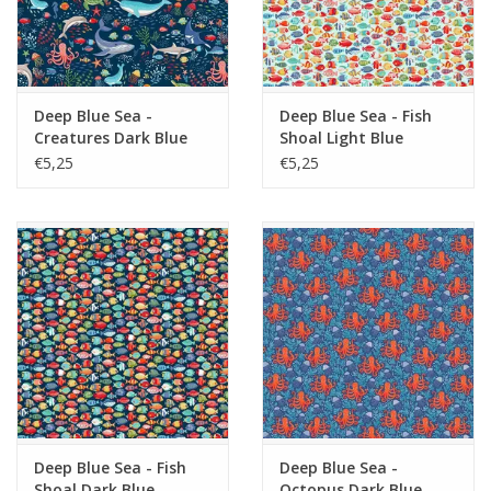
Deep Blue Sea -
Deep Blue Sea - Fish
Creatures Dark Blue
Shoal Light Blue
€5,25
€5,25
Deep Blue Sea - Fish
Deep Blue Sea -
Shoal Dark Blue
Octopus Dark Blue