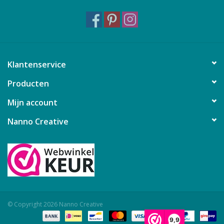
Klantenservice
Producten
Mijn account
Nanno Creative
© Copyright 2026 Nanno Creative
9,9