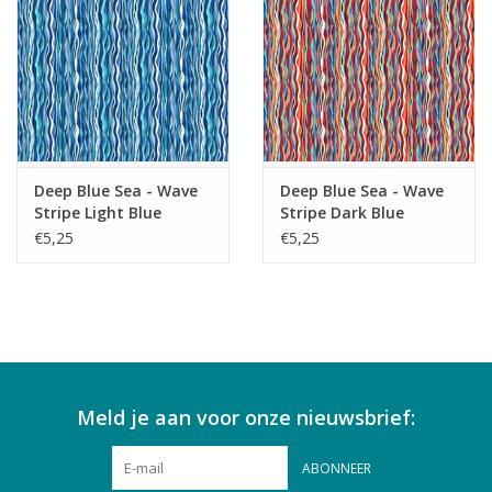
Deep Blue Sea - Wave
Deep Blue Sea - Wave
Stripe Light Blue
Stripe Dark Blue
€5,25
€5,25
Meld je aan voor onze nieuwsbrief:
ABONNEER