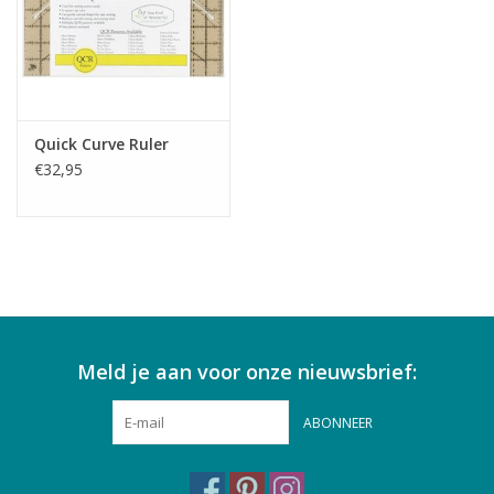
Quick Curve Ruler
€32,95
Meld je aan voor onze nieuwsbrief:
ABONNEER