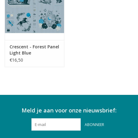
Crescent - Forest Panel
Light Blue
€16,50
Meld je aan voor onze nieuwsbrief:
ABONNEER