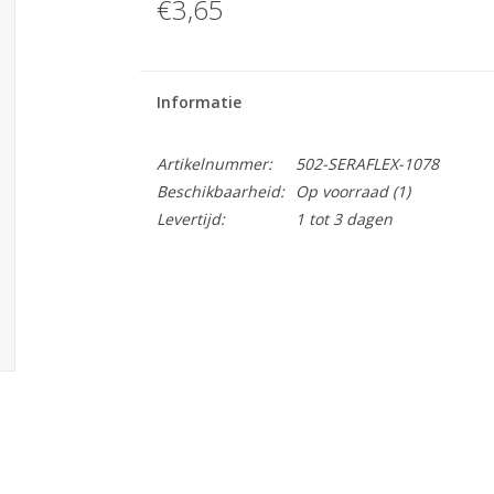
€3,65
Informatie
Artikelnummer:
502-SERAFLEX-1078
Beschikbaarheid:
Op voorraad
(1)
Levertijd:
1 tot 3 dagen