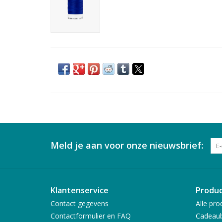
Meld je aan voor onze nieuwsbrief:
Klantenservice
Produ
Contact gegevens
Alle pro
Contactformulier en FAQ
Cadeau