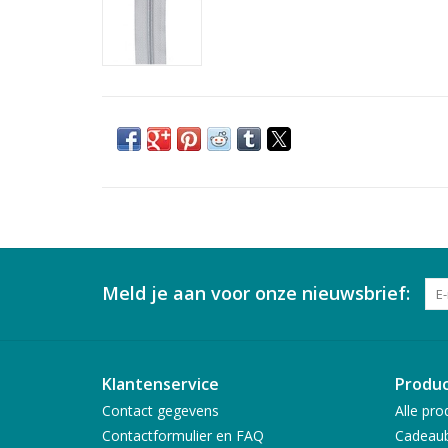
Meld je aan voor onze nieuwsbrief:
Klantenservice
Produ
Contact gegevens
Alle pro
Contactformulier en FAQ
Cadeau