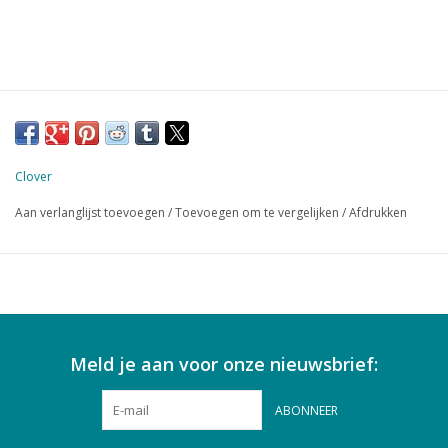
Clover
Aan verlanglijst toevoegen
/
Toevoegen om te vergelijken
/
Afdrukken
Meld je aan voor onze nieuwsbrief:
ABONNEER