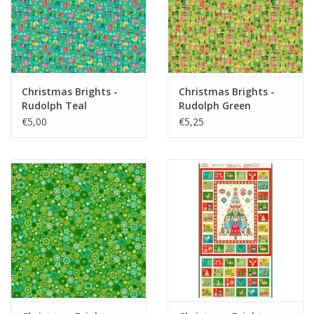
Christmas Brights -
Christmas Brights -
Rudolph Teal
Rudolph Green
€5,00
€5,25