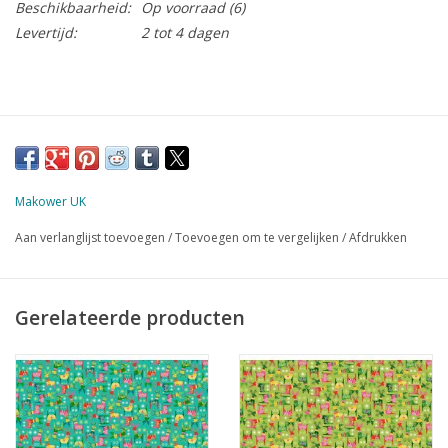
Beschikbaarheid:
Op voorraad
(6)
Levertijd:
2 tot 4 dagen
Makower UK
Aan verlanglijst toevoegen
/
Toevoegen om te vergelijken
/
Afdrukken
Gerelateerde producten