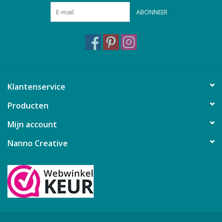
ABONNEER
Klantenservice
Producten
Mijn account
Nanno Creative