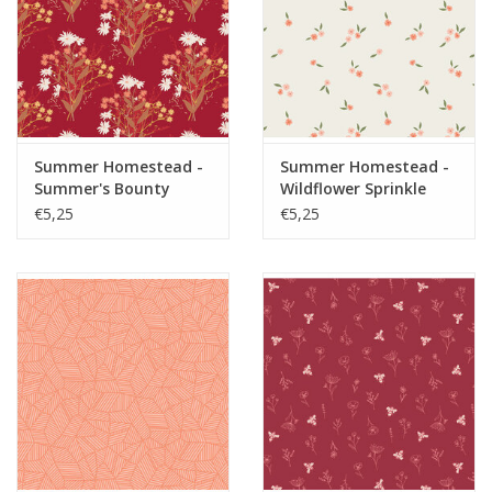
Summer Homestead -
Summer Homestead -
Summer's Bounty
Wildflower Sprinkle
€5,25
€5,25