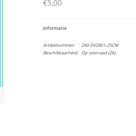
€5,00
Informatie
Artikelnummer:
240-DV2801-25CM
Beschikbaarheid:
Op voorraad
(26)