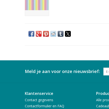
Meld je aan voor onze nieuwsbrief:
Klantenservice
Produ
Contact gegevens
Alle pro
Contactformulier en FAQ
Cadeau