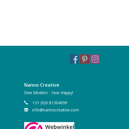
Nanno Creative
Sew Modern - Sew Happy!
+31 (0)6 81304099
info@nannocreative.com