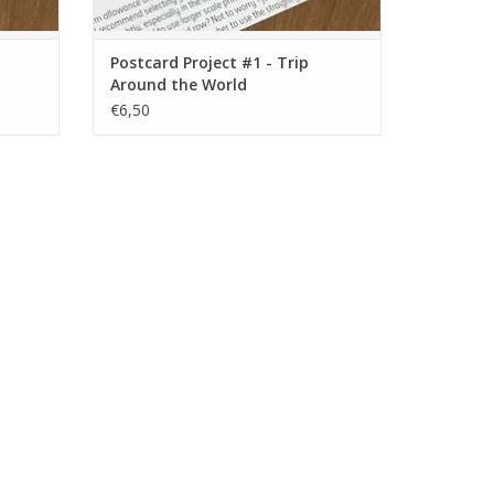
Postcard Project #1 - Trip
Around the World
€6,50