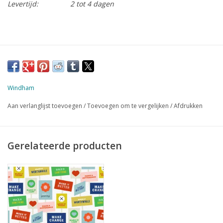
Levertijd:
2 tot 4 dagen
Windham
Aan verlanglijst toevoegen
/
Toevoegen om te vergelijken
/
Afdrukken
Gerelateerde producten