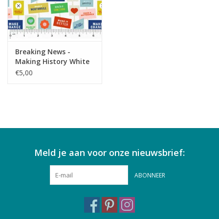
Breaking News -
Making History White
€5,00
Meld je aan voor onze nieuwsbrief:
ABONNEER