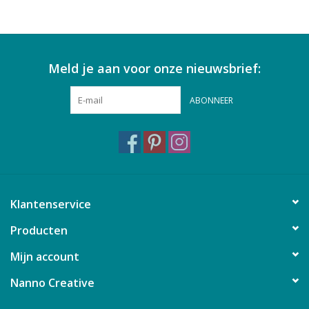
Meld je aan voor onze nieuwsbrief:
ABONNEER
Klantenservice
Producten
Mijn account
Nanno Creative