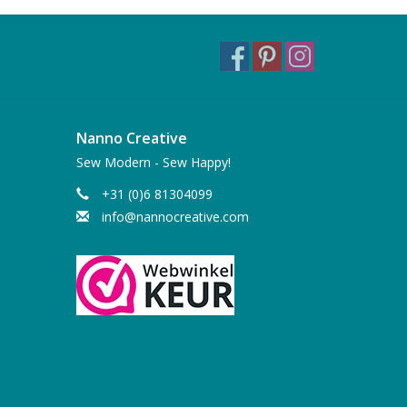
Nanno Creative
Sew Modern - Sew Happy!
+31 (0)6 81304099
info@nannocreative.com