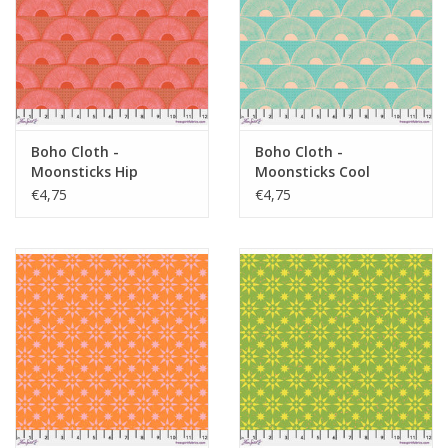
Boho Cloth -
Boho Cloth -
Moonsticks Hip
Moonsticks Cool
€4,75
€4,75