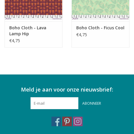
Boho Cloth - Lava
Boho Cloth - Ficus Cool
Lamp Hip
€4,75
€4,75
Meld je aan voor onze nieuwsbrief:
ABONNEER