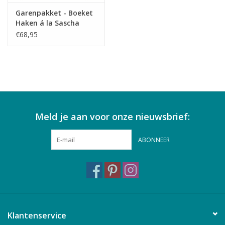
Garenpakket - Boeket
Haken á la Sascha
€68,95
Meld je aan voor onze nieuwsbrief:
ABONNEER
Klantenservice