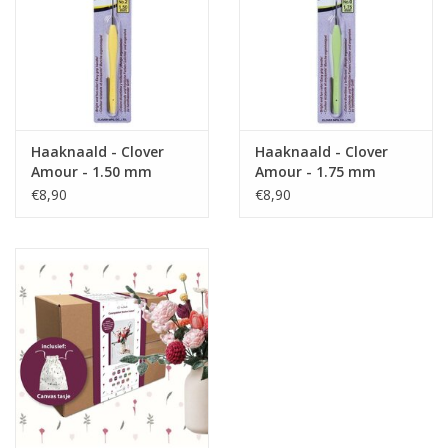
Haaknaald - Clover
Haaknaald - Clover
Amour - 1.50 mm
Amour - 1.75 mm
€8,90
€8,90