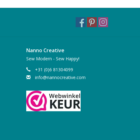
Nanno Creative
Sew Modern - Sew Happy!
+31 (0)6 81304099
info@nannocreative.com