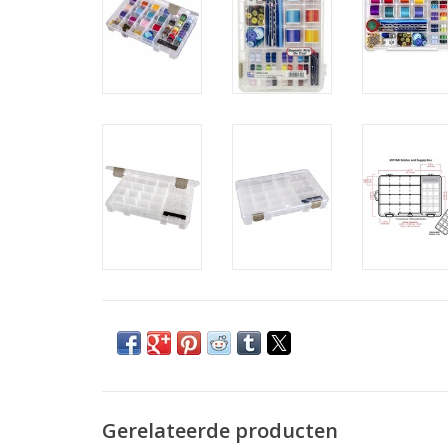
Gerelateerde producten