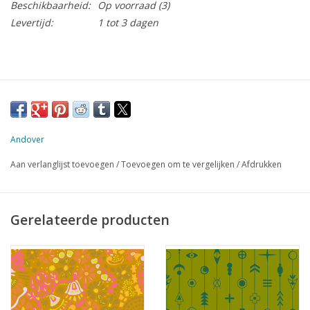
Beschikbaarheid:
Op voorraad
(3)
Levertijd:
1 tot 3 dagen
Andover
Aan verlanglijst toevoegen
/
Toevoegen om te vergelijken
/
Afdrukken
Gerelateerde producten