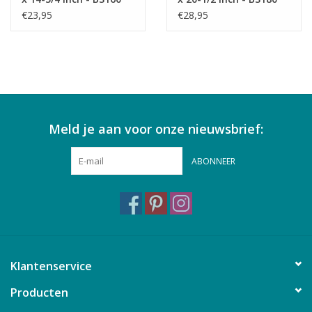
€23,95
€28,95
Meld je aan voor onze nieuwsbrief:
ABONNEER
Klantenservice
Producten