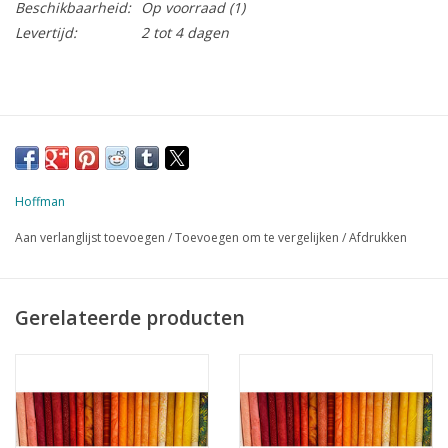
Beschikbaarheid:
Op voorraad
(1)
Levertijd:
2 tot 4 dagen
Hoffman
Aan verlanglijst toevoegen
/
Toevoegen om te vergelijken
/
Afdrukken
Gerelateerde producten