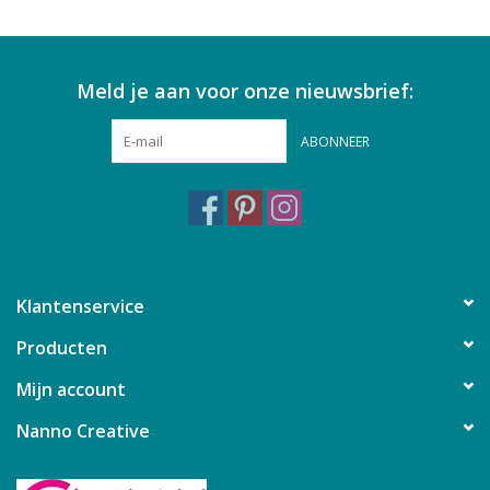
Meld je aan voor onze nieuwsbrief:
ABONNEER
Klantenservice
Producten
Mijn account
Nanno Creative