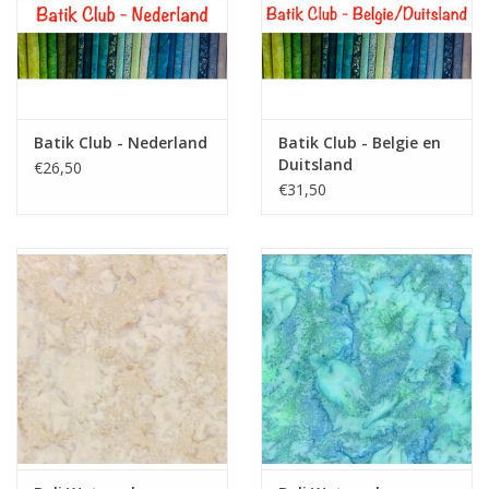
Batik Club - Nederland
Batik Club - Belgie en
Duitsland
€26,50
€31,50