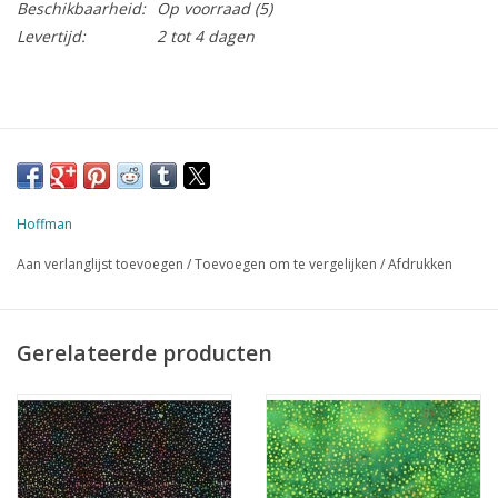
Beschikbaarheid:
Op voorraad
(5)
Levertijd:
2 tot 4 dagen
Hoffman
Aan verlanglijst toevoegen
/
Toevoegen om te vergelijken
/
Afdrukken
Gerelateerde producten