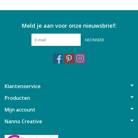
Meld je aan voor onze nieuwsbrief:
ABONNEER
Klantenservice
Producten
Mijn account
Nanno Creative