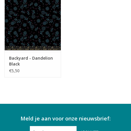
Backyard - Dandelion
Black
€5,50
Meld je aan voor onze nieuwsbrief: