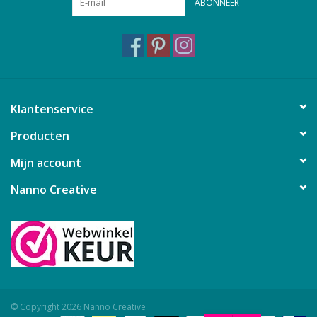
ABONNEER
Klantenservice
Producten
Mijn account
Nanno Creative
© Copyright 2026 Nanno Creative