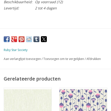
Beschikbaarheid:
Op voorraad
(12)
Levertijd:
2 tot 4 dagen
Ruby Star Society
Aan verlanglijst toevoegen
/
Toevoegen om te vergelijken
/
Afdrukken
Gerelateerde producten