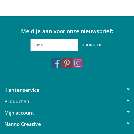
Meld je aan voor onze nieuwsbrief:
ABONNEER
Klantenservice
Producten
Mijn account
Nanno Creative