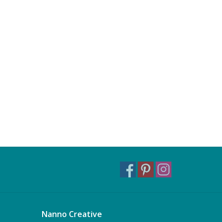
Nanno Creative