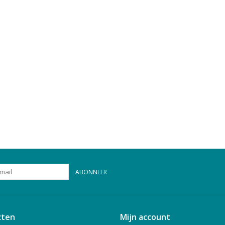
ABONNEER
cten
Mijn account