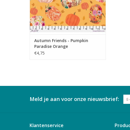
Autumn Friends - Pumpkin
Paradise Orange
€4,75
Meld je aan voor onze nieuwsbrief:
Klantenservice
Produ