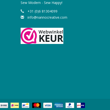
Sew Modern - Sew Happy!
+31 (0)6 81304099
info@nannocreative.com