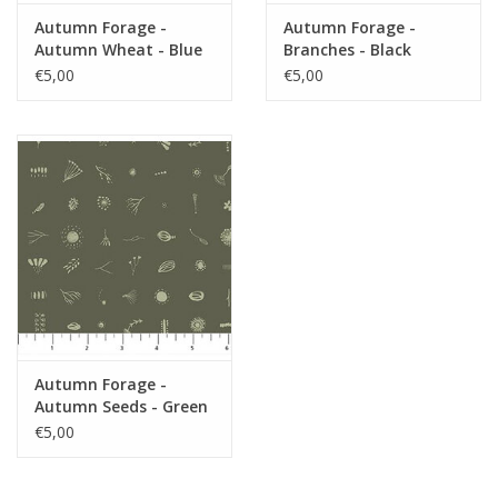
Autumn Forage -
Autumn Forage -
Autumn Wheat - Blue
Branches - Black
€5,00
€5,00
Autumn Forage -
Autumn Seeds - Green
€5,00