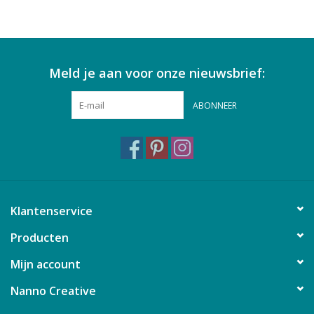
Meld je aan voor onze nieuwsbrief:
ABONNEER
Klantenservice
Producten
Mijn account
Nanno Creative