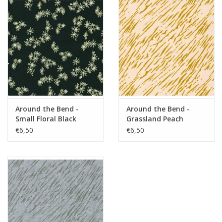
Around the Bend -
Around the Bend -
Small Floral Black
Grassland Peach
€6,50
€6,50