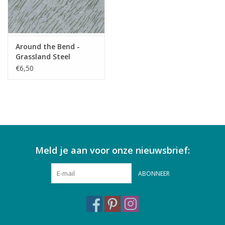
Around the Bend -
Grassland Steel
€6,50
Meld je aan voor onze nieuwsbrief:
ABONNEER