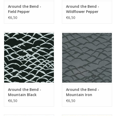
Around the Bend -
Around the Bend -
Field Pepper
Wildflower Pepper
€6,50
€6,50
Around the Bend -
Around the Bend -
Mountain Black
Mountain Iron
€6,50
€6,50