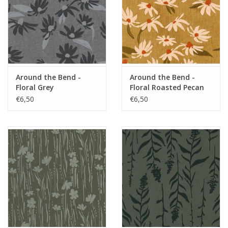
Around the Bend -
Around the Bend -
Floral Grey
Floral Roasted Pecan
€6,50
€6,50