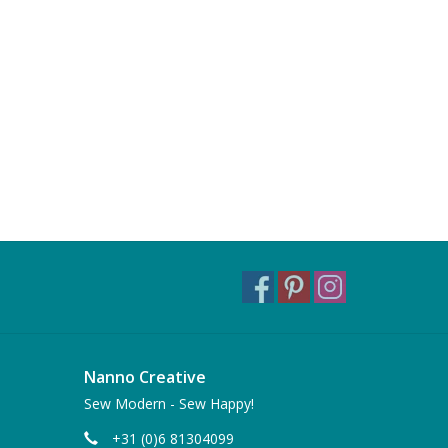
Nanno Creative
Sew Modern - Sew Happy!
+31 (0)6 81304099