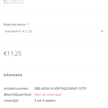
Maak een keuze:
*
€11,25
Informatie
Artikelnummer:
388-AIDA14-VINTAGESAND-1079
Beschikbaarheid:
Niet op voorraad
Levertijd:
3 tot 4 weken