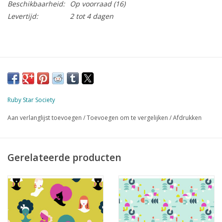
Beschikbaarheid:
Op voorraad
(16)
Levertijd:
2 tot 4 dagen
Ruby Star Society
Aan verlanglijst toevoegen
/
Toevoegen om te vergelijken
/
Afdrukken
Gerelateerde producten