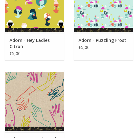
Adorn - Hey Ladies
Adorn - Puzzling Frost
Citron
€5,00
€5,00