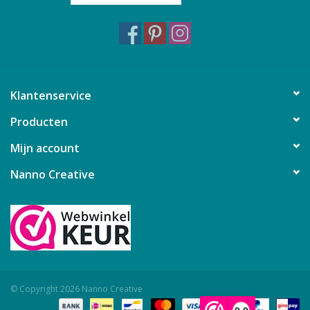
Klantenservice
Producten
Mijn account
Nanno Creative
© Copyright 2026 Nanno Creative