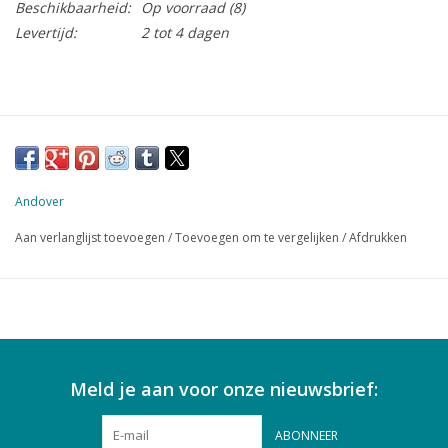
Beschikbaarheid:
Op voorraad
(8)
Levertijd:
2 tot 4 dagen
Andover
Aan verlanglijst toevoegen
/
Toevoegen om te vergelijken
/
Afdrukken
Meld je aan voor onze nieuwsbrief:
ABONNEER