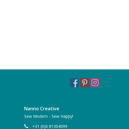
Nanno Creative
Sew Modern - Sew Happy!
+31 (0)6 81304099