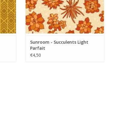
Sunroom - Succulents Light
Parfait
€4,50