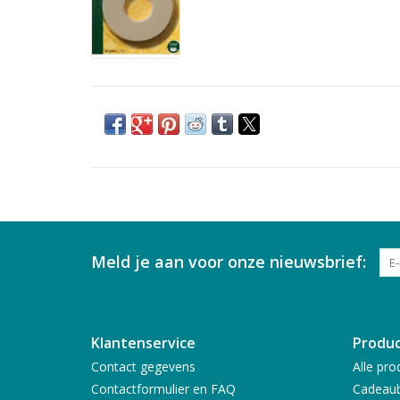
Meld je aan voor onze nieuwsbrief:
Klantenservice
Produ
Contact gegevens
Alle pro
Contactformulier en FAQ
Cadeau